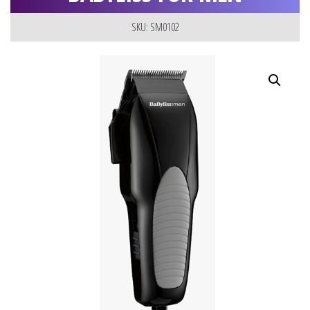
SKU: SM0102