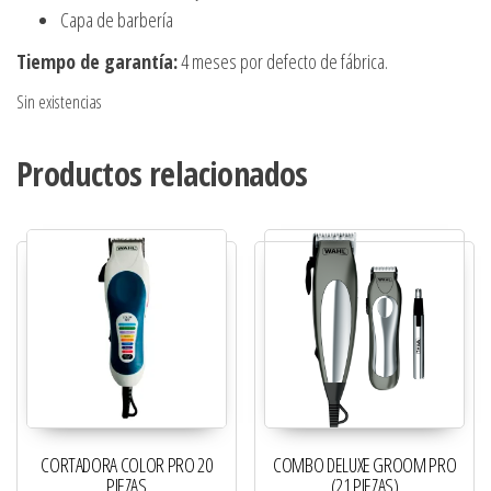
Capa de barbería
Tiempo de garantía:
4 meses por defecto de fábrica.
Sin existencias
Productos relacionados
CORTADORA COLOR PRO 20
COMBO DELUXE GROOM PRO
PIEZAS
(21 PIEZAS)