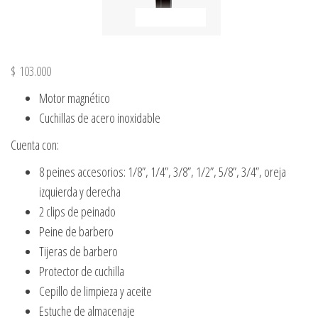
$
103.000
Motor magnético
Cuchillas de acero inoxidable
Cuenta con:
8 peines accesorios: 1/8”, 1/4”, 3/8”, 1/2”, 5/8”, 3/4”, oreja
izquierda y derecha
2 clips de peinado
Peine de barbero
Tijeras de barbero
Protector de cuchilla
Cepillo de limpieza y aceite
Estuche de almacenaje