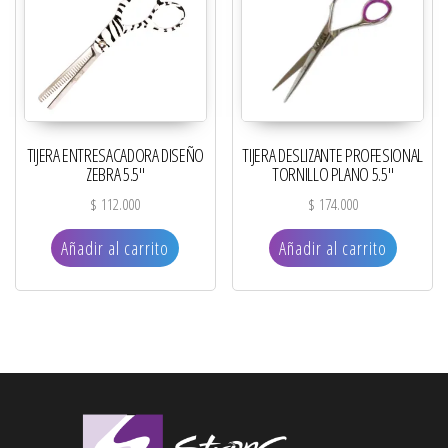
TIJERA ENTRESACADORA DISEÑO
TIJERA DESLIZANTE PROFESIONAL
ZEBRA 5.5″
TORNILLO PLANO 5.5″
$
112.000
$
174.000
Añadir al carrito
Añadir al carrito