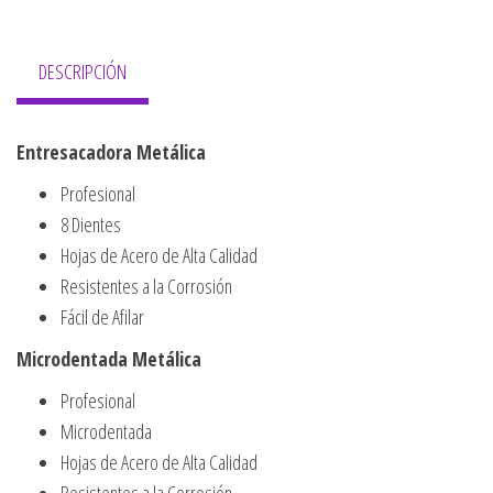
DESCRIPCIÓN
Entresacadora Metálica
Profesional
8 Dientes
Hojas de Acero de Alta Calidad
Resistentes a la Corrosión
Fácil de Afilar
Microdentada Metálica
Profesional
Microdentada
Hojas de Acero de Alta Calidad
Resistentes a la Corrosión