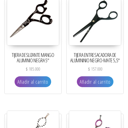
TIJERA DESLIZANTE MANGO
TIJERA ENTRESACADORA DE
ALUMINIO NEGRA 5″
ALUMININIO NEGRO-MATE 5,5″
$
185.000
$
157.000
Añadir al carrito
Añadir al carrito