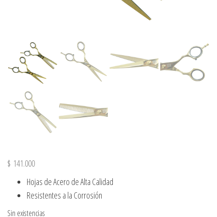
$
141.000
Hojas de Acero de Alta Calidad
Resistentes a la Corrosión
Sin existencias