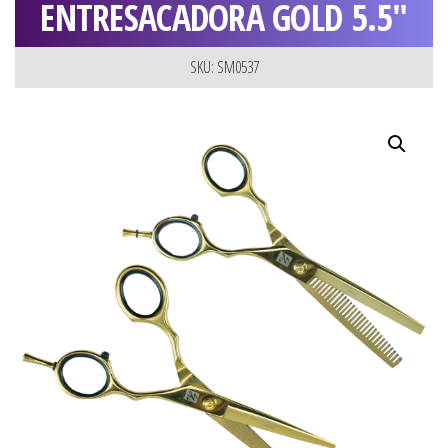
ENTRESACADORA GOLD 5.5″
SKU: SM0537