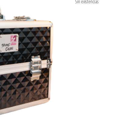
Sin existencias