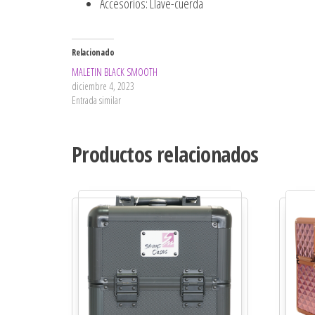
Accesorios: Llave-cuerda
Relacionado
MALETIN BLACK SMOOTH
diciembre 4, 2023
Entrada similar
Productos relacionados