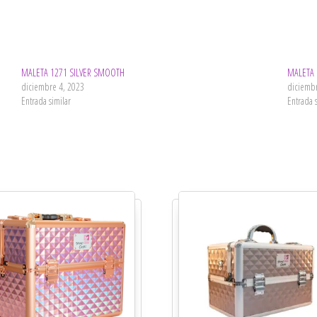
MALETA 1271 SILVER SMOOTH
MALETA
diciembre 4, 2023
diciemb
Entrada similar
Entrada 