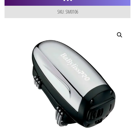
SKU: SM0106