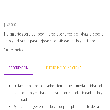
$
43.000
Tratamiento acondicionador intenso que humecta e hidrata el cabello
seco y maltratado para mejorar su elasticidad, brillo y docilidad.
Sin existencias
DESCRIPCIÓN
INFORMACIÓN ADICIONAL
Tratamiento acondicionador intenso que humecta e hidrata el
cabello seco y maltratado para mejorar su elasticidad, brillo y
docilidad.
Ayuda a proteger el cabello y lo deja resplandeciente de salud.