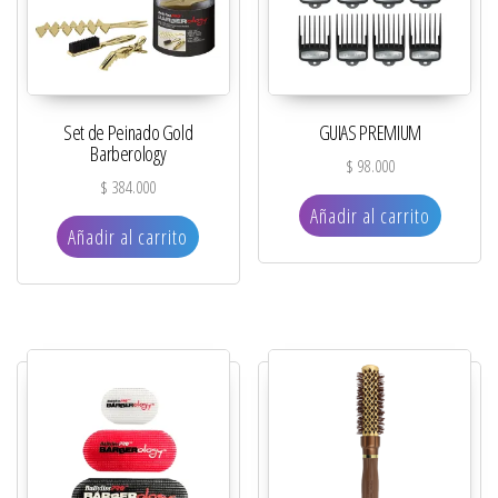
Set de Peinado Gold
GUIAS PREMIUM
Barberology
$
98.000
$
384.000
Añadir al carrito
Añadir al carrito