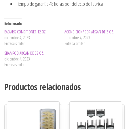
Tiempo de garantía 48 horas por defecto de fabrica
Relacionado
BAB ARG CONDITIONER 12 OZ
ACONDICIONADOR ARGAN DE 3 OZ.
diciembre 4, 2023
diciembre 4, 2023
Entrada similar
Entrada similar
SHAMPOO ARGAN DE 33 OZ.
diciembre 4, 2023
Entrada similar
Productos relacionados