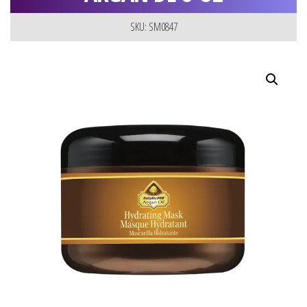
SKU: SM0847