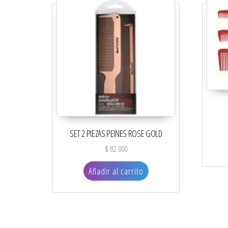
SET 2 PIEZAS PEINES ROSE GOLD
$
82.000
Añadir al carrito