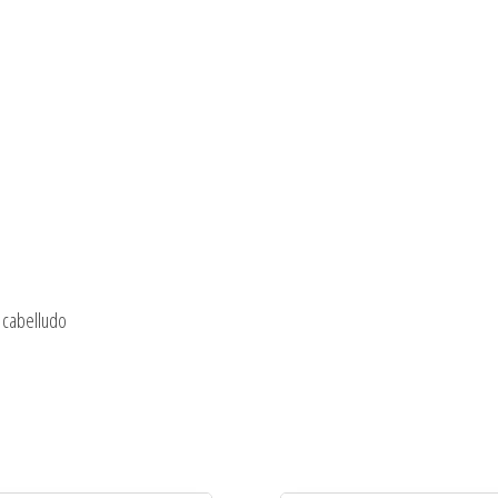
 cabelludo