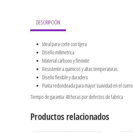
DESCRIPCIÓN
Ideal para corte con tijera
Diseño milimetrica
Material carbono y flexinite
Resistente a quimicos y altas temperaturas
Diseño flexible y duradero
Punta redondeada para mayor suavidad en el cuero
Tiempo de garantia: 48 horas por defectos de fabrica
Productos relacionados