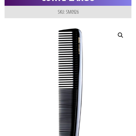
SKU: SM0926