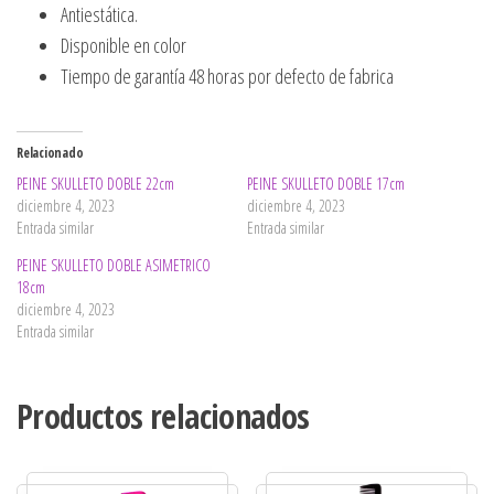
Antiestática.
Disponible en color
Tiempo de garantía 48 horas por defecto de fabrica
Relacionado
PEINE SKULLETO DOBLE 22cm
PEINE SKULLETO DOBLE 17cm
diciembre 4, 2023
diciembre 4, 2023
Entrada similar
Entrada similar
PEINE SKULLETO DOBLE ASIMETRICO
18cm
diciembre 4, 2023
Entrada similar
Productos relacionados