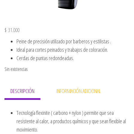
$
31.000
Peine de precisión utilizado por barberos y estilistas .
Ideal para cortes peinados y trabajos de coloración.
Cerdas de puntas redondeadas.
Sin existencias
DESCRIPCIÓN
INFORMACIÓN ADICIONAL
Tecnología flexinite ( carbono + nylon ) permite que sea
resistente al calor, a productos químicos y que sean flexible al
movimiento.