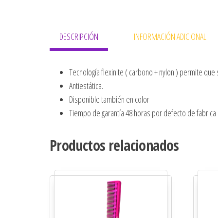
DESCRIPCIÓN
INFORMACIÓN ADICIONAL
Tecnología flexinite ( carbono + nylon ) permite que
Antiestática.
Disponible también en color
Tiempo de garantía 48 horas por defecto de fabrica
Productos relacionados