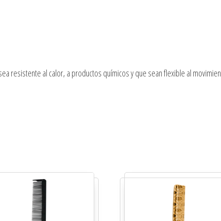
 sea resistente al calor, a productos químicos y que sean flexible al movimien