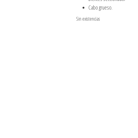
Cabo grueso.
Sin existencias