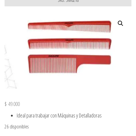
$
49.000
Ideal para trabajar con Máquinas y Detalladoras
26 disponibles