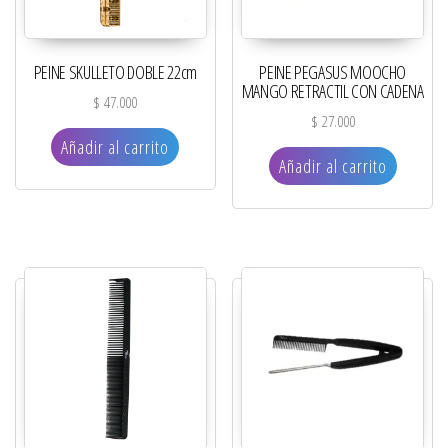
PEINE SKULLETO DOBLE 22cm
PEINE PEGASUS MOOCHO
MANGO RETRACTIL CON CADENA
$
47.000
$
27.000
Añadir al carrito
Añadir al carrito