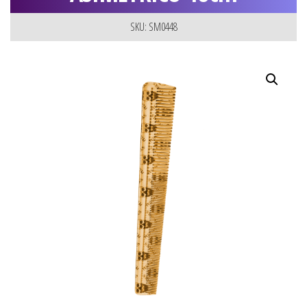
SKU: SM0448