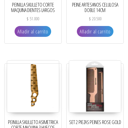
PEINILLA SKULLETO CORTE
PEINE ARTESANOS CELULOSA
MAQUINA DIENTES LARGOS
DOBLE 14CM
$
51.000
$
20.500
Añadir al carrito
Añadir al carrito
PEINILLA SKULLETO ASIMETRICA
SET 2 PIEZAS PEINES ROSE GOLD
CORTE MAQUINA 3 HUECOS