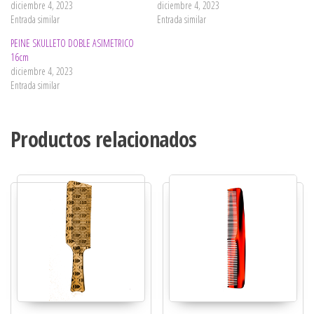
diciembre 4, 2023
diciembre 4, 2023
Entrada similar
Entrada similar
PEINE SKULLETO DOBLE ASIMETRICO
16cm
diciembre 4, 2023
Entrada similar
Productos relacionados