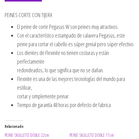
PEINES CORTE CON TIJERA
El peine de corte Pegasus W son peines muy atractivos.
Con el característico estampado de calavera Pegasus, este
peine para cortar el cabello es súper genial pero súper efectivo.
Los dientes de Flexinite no tienen costuras y están
perfectamente
redondeados, lo que significa que no se dañan.
Flexinite es una de las mejores tecnologías del mundo para
estilizar,
cortar y simplemente peinar.
Tiempo de garantía 48 horas por defecto de fabrica
Relacionado
PEINE SKULLETO DOBLE 22cm
PEINE SKULLETO DOBLE 17cm