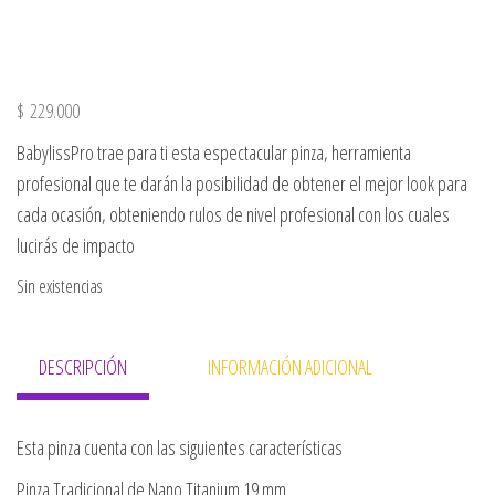
$
229.000
BabylissPro trae para ti esta espectacular pinza, herramienta
profesional que te darán la posibilidad de obtener el mejor look para
cada ocasión, obteniendo rulos de nivel profesional con los cuales
lucirás de impacto
Sin existencias
DESCRIPCIÓN
INFORMACIÓN ADICIONAL
Esta pinza cuenta con las siguientes características
Pinza Tradicional de Nano Titanium 19 mm