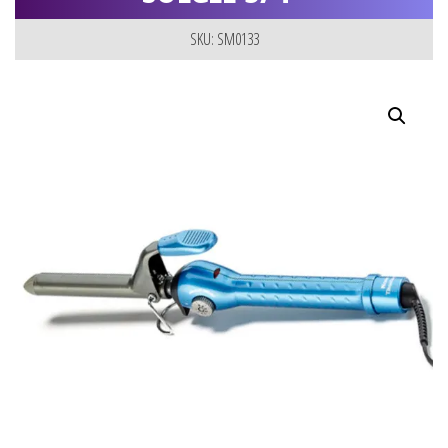
SKU: SM0133