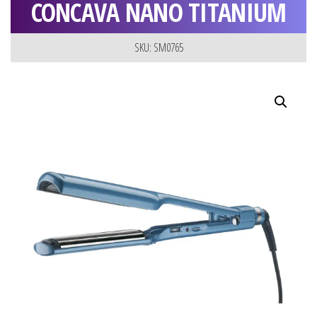
CONCAVA NANO TITANIUM
SKU: SM0765