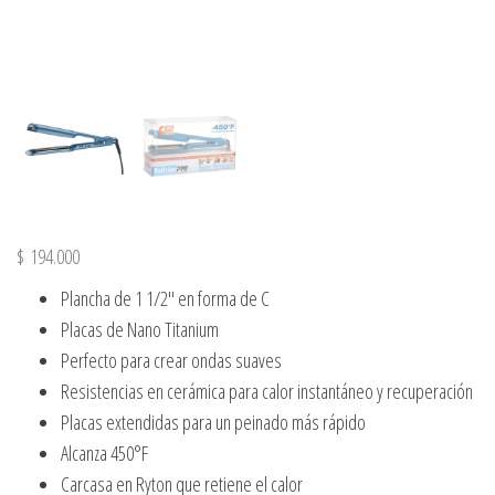
$
194.000
Plancha de 1 1/2″ en forma de C
Placas de Nano Titanium
Perfecto para crear ondas suaves
Resistencias en cerámica para calor instantáneo y recuperación
Placas extendidas para un peinado más rápido
Alcanza 450°F
Carcasa en Ryton que retiene el calor