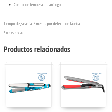
Control de temperatura análogo
Tiempo de garantía: 6 meses por defecto de fábrica
Sin existencias
Productos relacionados