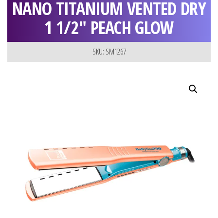
NANO TITANIUM VENTED DRY
1 1/2″ PEACH GLOW
SKU: SM1267