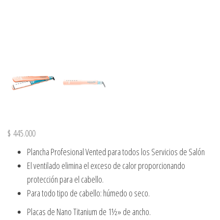
$
445.000
Plancha Profesional Vented para todos los Servicios de Salón
El ventilado elimina el exceso de calor proporcionando
protección para el cabello.
Para todo tipo de cabello: húmedo o seco.
Placas de Nano Titanium de 1½» de ancho.