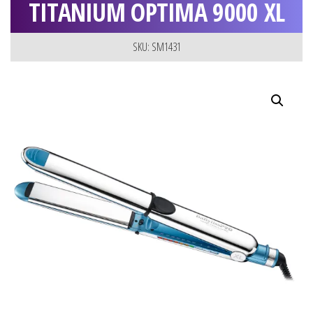
TITANIUM OPTIMA 9000 XL
SKU: SM1431