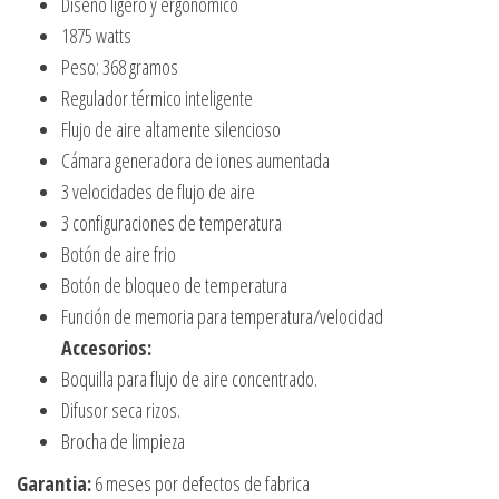
Diseño ligero y ergonómico
1875 watts
Peso: 368 gramos
Regulador térmico inteligente
Flujo de aire altamente silencioso
Cámara generadora de iones aumentada
3 velocidades de flujo de aire
3 configuraciones de temperatura
Botón de aire frio
Botón de bloqueo de temperatura
Función de memoria para temperatura/velocidad
Accesorios:
Boquilla para flujo de aire concentrado.
Difusor seca rizos.
Brocha de limpieza
Garantia:
6 meses por defectos de fabrica