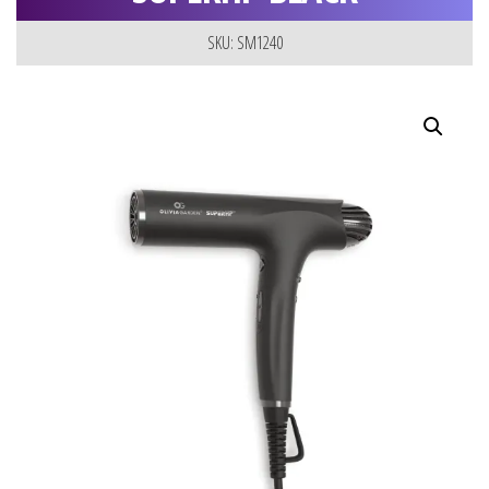
SKU: SM1240