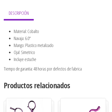
DESCRIPCIÓN
Material: Cobalto
Navaja: 6.0″
Mango: Plastico metalizado
Ojal: Simetrico
Incluye estuche
Tiempo de garantia: 48 horas por defectos de fabrica
Productos relacionados