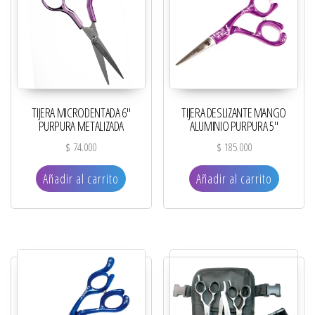
TIJERA MICRODENTADA 6″
TIJERA DESLIZANTE MANGO
PURPURA METALIZADA
ALUMINIO PURPURA 5″
$
74.000
$
185.000
Añadir al carrito
Añadir al carrito