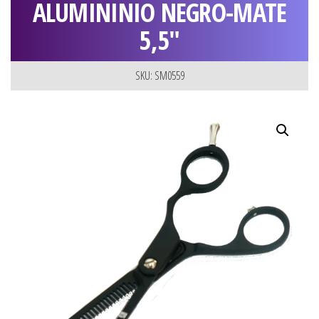
ALUMININIO NEGRO-MATE
5,5″
SKU: SM0559