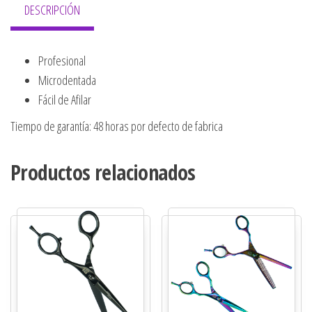
DESCRIPCIÓN
Profesional
Microdentada
Fácil de Afilar
Tiempo de garantía: 48 horas por defecto de fabrica
Productos relacionados