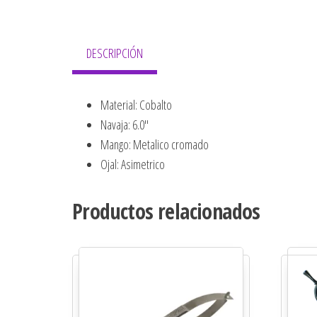
DESCRIPCIÓN
Material: Cobalto
Navaja: 6.0″
Mango: Metalico cromado
Ojal: Asimetrico
Productos relacionados