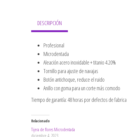
DESCRIPCIÓN
Profesional
Microdentada
Aleación acero inoxidable + titanio 4.20%
Tornillo para ajuste de navajas
Botón antichoque, reduce el ruido
Anillo con goma para un corte más comodo
Tiempo de garantía: 48 horas por defectos de fabrica
Relacionado
Tijera de flores Microdentada
diciembre 4, 2023