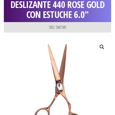
DESLIZANTE 440 ROSE GOLD
CON ESTUCHE 6.0″
SKU: SM1341