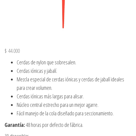
$
44.000
Cerdas de nylon que sobresalen.
Cerdas iónicas y jabalí.
Mezcla especial de cerdas iónicas y cerdas de jabalí ideales
para crear volumen.
Cerdas iónicas más largas para alisar.
Núcleo central estrecho para un mejor agarre.
Fácil manejo de la cola diseñado para seccionamiento.
Garantía:
48 horas por defecto de fábrica.
30 disponibles