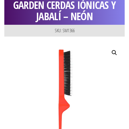
GARDEN CERDAS IÓNICAS Y
JABALÍ – NEÓN
SKU: SM1366