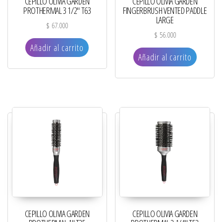
CEPILLO OLIVIA GARDEN
CEPILLO OLIVIA GARDEN
PROTHERMAL 3 1/2″ T63
FINGERBRUSH VENTED PADDLE
LARGE
$
67.000
$
56.000
Añadir al carrito
Añadir al carrito
CEPILLO OLIVIA GARDEN
CEPILLO OLIVIA GARDEN