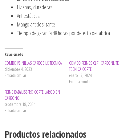
Livianas, duraderas
Antiestáticas
Mango antideslizante
Tiempo de garantía 48 horas por defecto de fabrica
Relacionado
COMBO PEINILLAS CARBOSILK TECNICA
COMBO PEINES CLP1 CARBONLITE
diciembre 4, 2023
TECNICA CORTE
Entrada similar
enero 17, 2024
Entrada similar
PEINE BABYLISSPRO CORTE LARGO EN
CARBONO
septiembre 18, 2024
Entrada similar
Productos relacionados