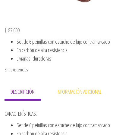
$
87.000
Set de 6 peinillas con estuche de lujo contramarcado
En carbón de alta resistencia
Livianas, duraderas
Sin existencias
DESCRIPCIÓN
INFORMACIÓN ADICIONAL
CARACTERÍSTICAS:
Set de 6 peinillas con estuche de lujo contramarcado
En carbón de alta resistencia