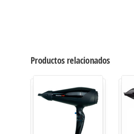
Productos relacionados