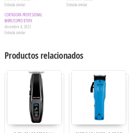
Entrada similar
Entrada similar
CORTADORA PROFESIONAL
BABYLISSPRO 870FX
diciembre 4, 2023
Entrada similar
Productos relacionados