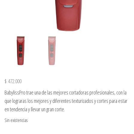
$
472.000
BabylissPro trae una de las mejores cortadoras profesionales, con la
que lograras los mejores y diferentes texturizados y cortes para estar
en tendencia y llevar un gran corte.
Sin existencias