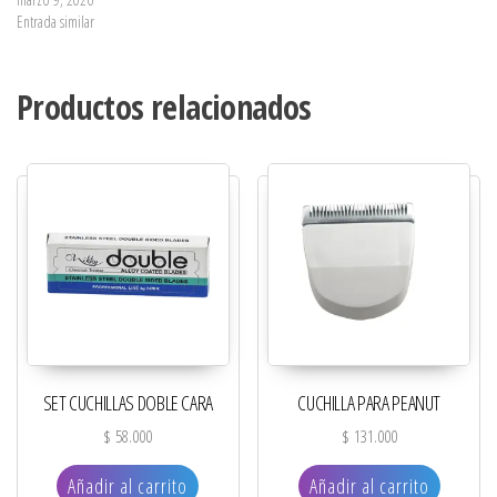
Entrada similar
Productos relacionados
SET CUCHILLAS DOBLE CARA
CUCHILLA PARA PEANUT
$
58.000
$
131.000
Añadir al carrito
Añadir al carrito