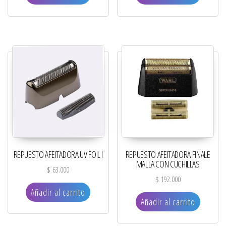
REPUESTO AFEITADORA UV FOIL I
REPUESTO AFEITADORA FINALE
MALLA CON CUCHILLAS
$
63.000
$
192.000
Añadir al carrito
Añadir al carrito