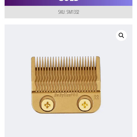
SKU: SM1332