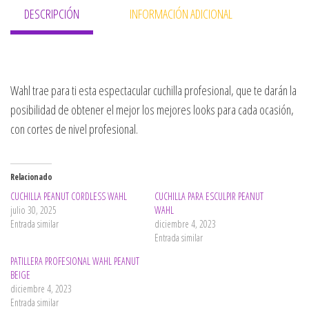
DESCRIPCIÓN
INFORMACIÓN ADICIONAL
Wahl trae para ti esta espectacular cuchilla profesional, que te darán la
posibilidad de obtener el mejor los mejores looks para cada ocasión,
con cortes de nivel profesional.
Relacionado
CUCHILLA PEANUT CORDLESS WAHL
CUCHILLA PARA ESCULPIR PEANUT
julio 30, 2025
WAHL
Entrada similar
diciembre 4, 2023
Entrada similar
PATILLERA PROFESIONAL WAHL PEANUT
BEIGE
diciembre 4, 2023
Entrada similar