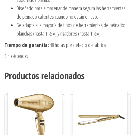
Diseñado para almacenar de manera segura las herramientas
de peinado calientes cuando no están en uso.
Se adapta a la mayoría de tipos de herramientas de peinado:
planchas (hasta 1 ½ «) y rizadores (hasta 1 ½»)
Tiempo de garantía:
48 horas por defecto de fábrica.
Sin existencias
Productos relacionados