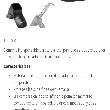
$
49.000
Elemento indispensable para tu plancha, para que así puedas obtener
un excelente planchado sin ningún tipo de riesgo.
Características:
Material resistente al calor, diseñado para soportar altas
temperaturas.
Protege a las superficies de quemarse.
Las ventosas en la parte inferior le permiten montarse
cómodamente en la pared, el vidrio, el mostrador y otras
superficies planas.