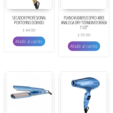
SECADOR PROFESIONAL
PLANCHA BABYLISSPRO 4083
PORTOFINO DORADO
ANALOGA DRY TITANIUM DORADA
1 1/2″
$
444.000
$
395.000
Añadir al carrito
Añadir al carrito