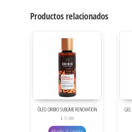
Productos relacionados
ÓLEO ORIBIO SUBLIME RENOVATION
GEL 
$
71.000
Añadir al carrito