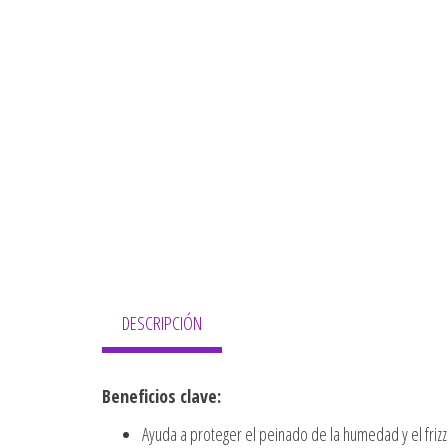
DESCRIPCIÓN
Beneficios clave:
Ayuda a proteger el peinado de la humedad y el frizz