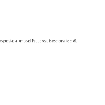
o expuestas a humedad. Puede reaplicarse durante el día