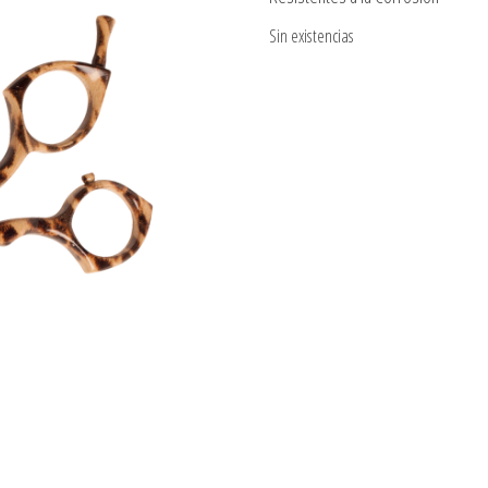
Sin existencias