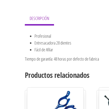
DESCRIPCIÓN
Profesional
Entresacadora 28 dientes
Fácil de Afilar
Tiempo de garantía: 48 horas por defecto de fabrica
Productos relacionados