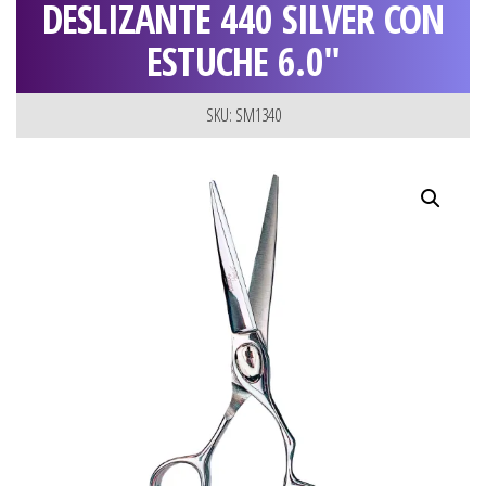
DESLIZANTE 440 SILVER CON
ESTUCHE 6.0″
SKU: SM1340